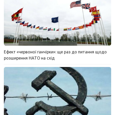
Ефект «червоної ганчірки»: ще раз до питання щодо
розширення НАТО на схід