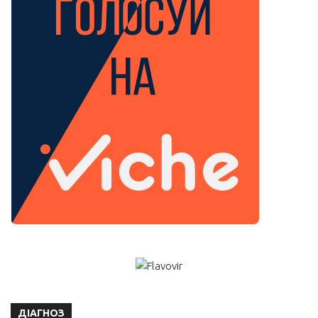
ДІАГНОЗ