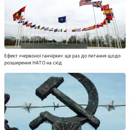
Ефект «червоної ганчірки»: ще раз до питання щодо
розширення НАТО на схід