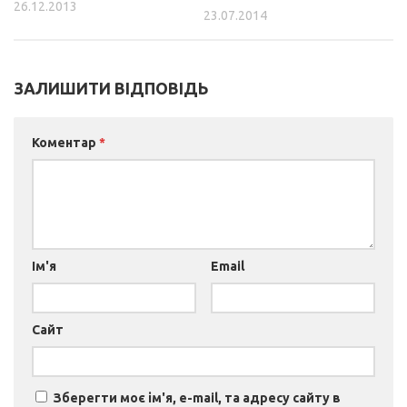
26.12.2013
23.07.2014
ЗАЛИШИТИ ВІДПОВІДЬ
Коментар
*
Ім'я
Email
Сайт
Зберегти моє ім'я, e-mail, та адресу сайту в