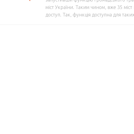
міст України. Таким чином, вже 35 міст
доступ. Так, функція доступна для таких