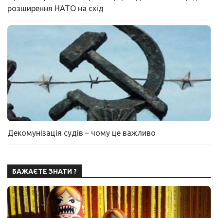
розширення НАТО на схід
Декомунізація судів – чому це важливо
БАЖАЄТЕ ЗНАТИ ?