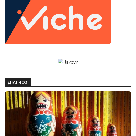
ДІАГНОЗ