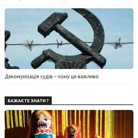
Декомунізація судів – чому це важливо
БАЖАЄТЕ ЗНАТИ ?