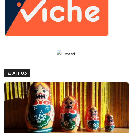
ДІАГНОЗ