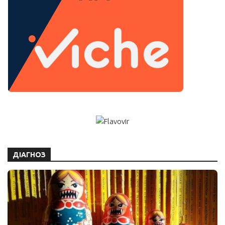
ДІАГНОЗ