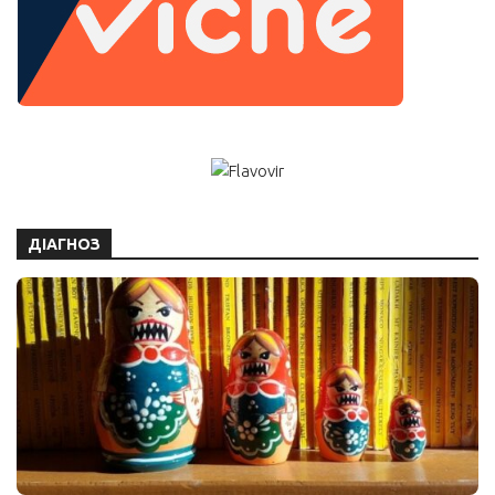
ДІАГНОЗ