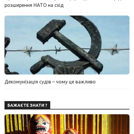
розширення НАТО на схід
Декомунізація судів – чому це важливо
БАЖАЄТЕ ЗНАТИ ?