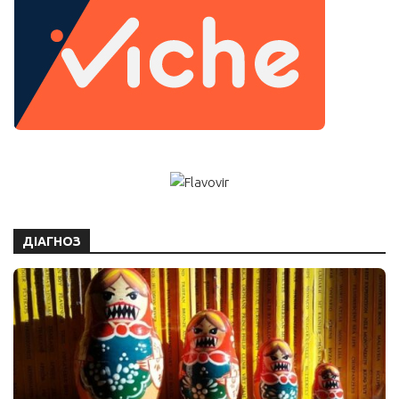
ДІАГНОЗ