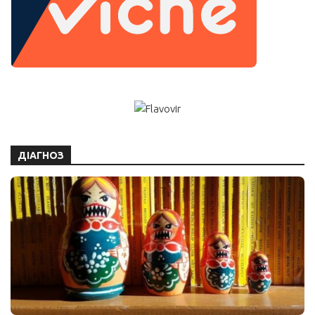
ДІАГНОЗ