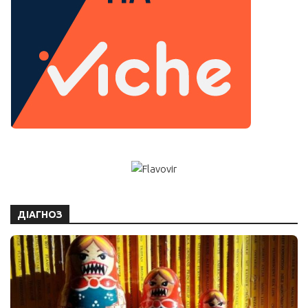
ДІАГНОЗ