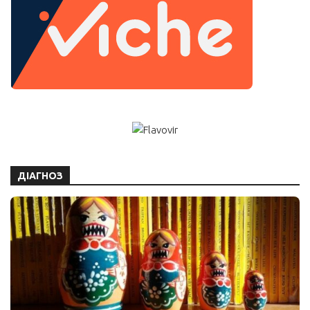
ДІАГНОЗ