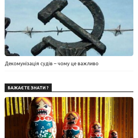
Декомунізація судів – чому це важливо
БАЖАЄТЕ ЗНАТИ ?