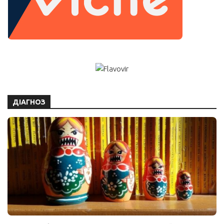
ДІАГНОЗ