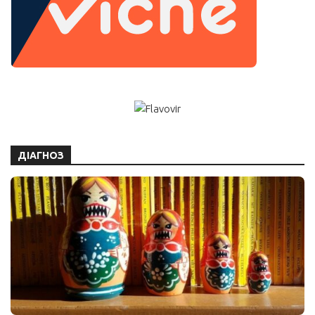
ДІАГНОЗ