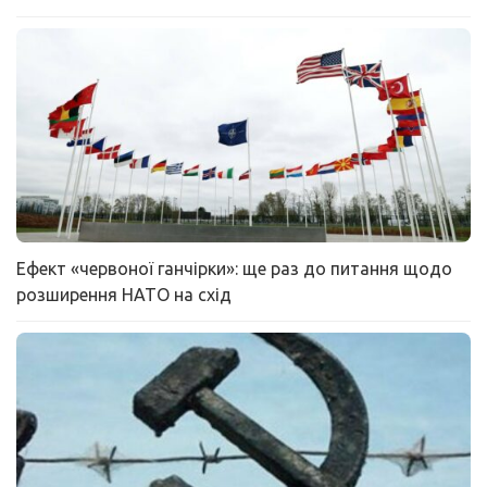
Ефект «червоної ганчірки»: ще раз до питання щодо
розширення НАТО на схід