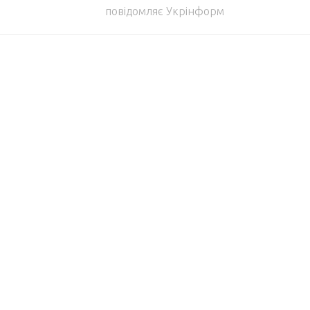
повідомляє Укрінформ