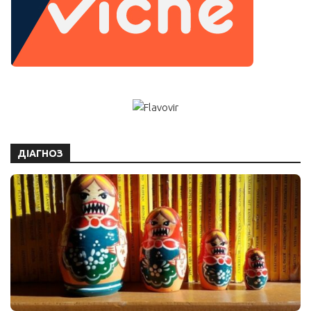
ДІАГНОЗ