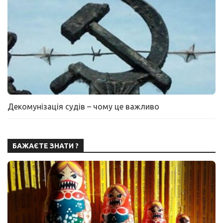
Декомунізація судів – чому це важливо
БАЖАЄТЕ ЗНАТИ ?