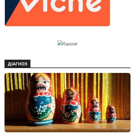
ДІАГНОЗ