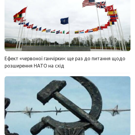
Ефект «червоної ганчірки»: ще раз до питання щодо
розширення НАТО на схід