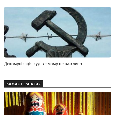
Декомунізація судів – чому це важливо
БАЖАЄТЕ ЗНАТИ ?