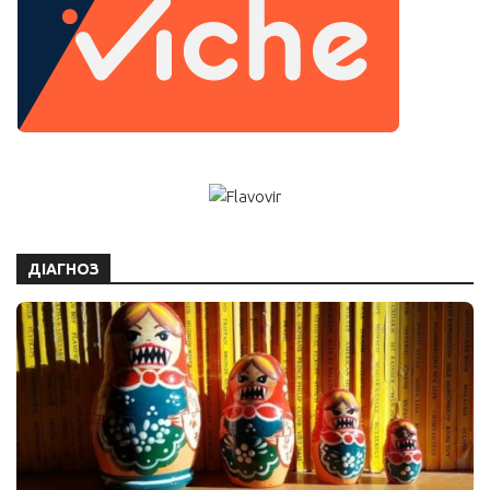
ДІАГНОЗ