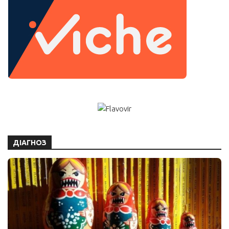
ДІАГНОЗ