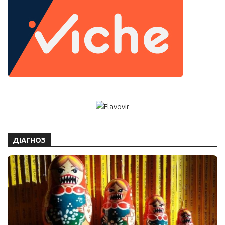
ДІАГНОЗ