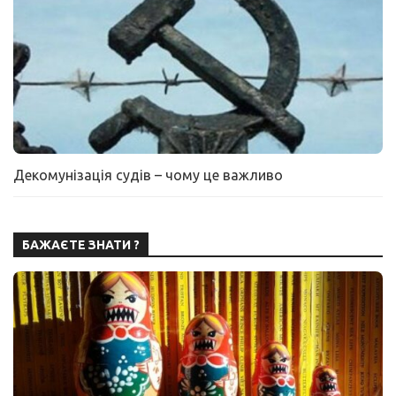
Декомунізація судів – чому це важливо
БАЖАЄТЕ ЗНАТИ ?