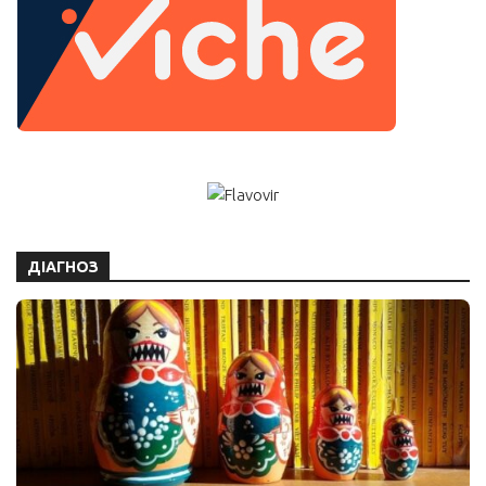
ДІАГНОЗ