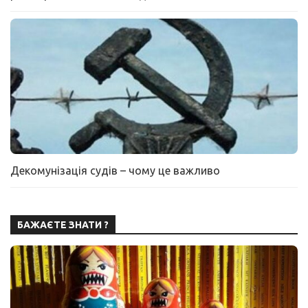
Декомунізація судів – чому це важливо
БАЖАЄТЕ ЗНАТИ ?