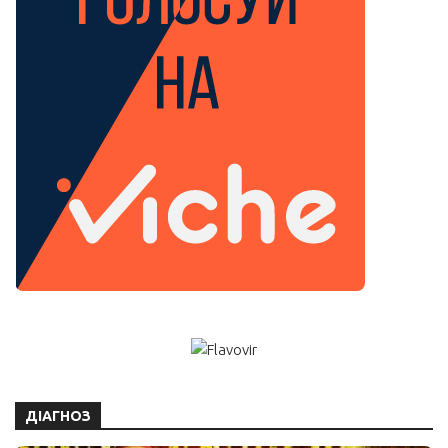
ДІАГНОЗ