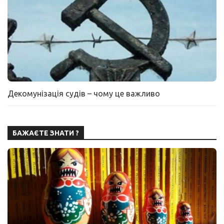
Декомунізація судів – чому це важливо
БАЖАЄТЕ ЗНАТИ ?