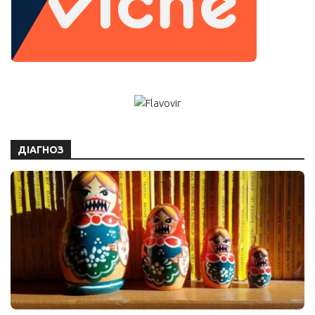
ДІАГНОЗ