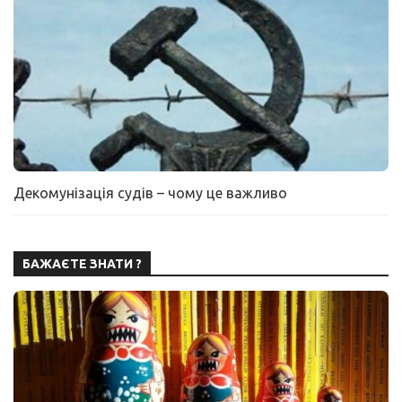
Декомунізація судів – чому це важливо
БАЖАЄТЕ ЗНАТИ ?