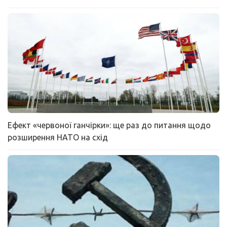
Ефект «червоної ганчірки»: ще раз до питання щодо
розширення НАТО на схід