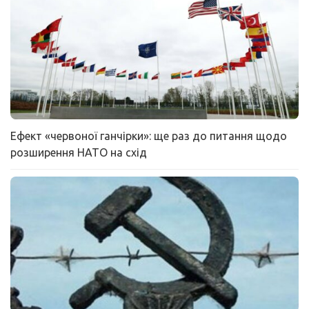
Ефект «червоної ганчірки»: ще раз до питання щодо
розширення НАТО на схід