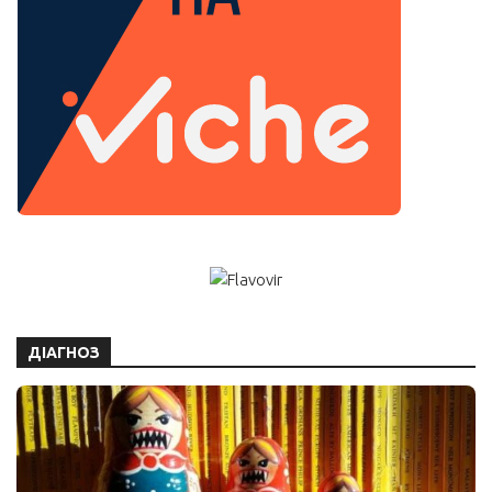
ДІАГНОЗ