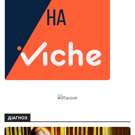
ДІАГНОЗ