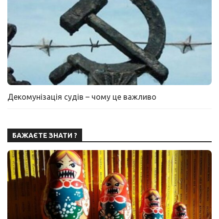
Декомунізація судів – чому це важливо
БАЖАЄТЕ ЗНАТИ ?