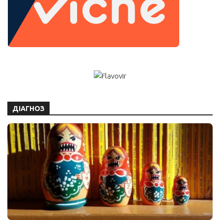
ДІАГНОЗ