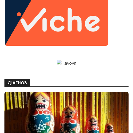
ДІАГНОЗ