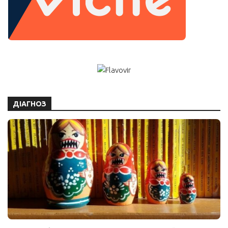
ДІАГНОЗ