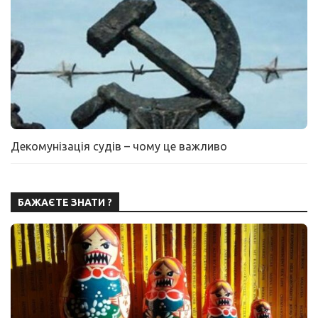
Декомунізація судів – чому це важливо
БАЖАЄТЕ ЗНАТИ ?