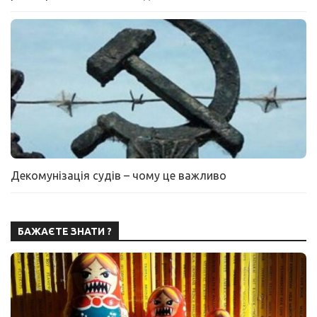
Декомунізація судів – чому це важливо
БАЖАЄТЕ ЗНАТИ ?