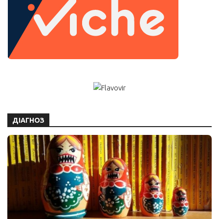
ДІАГНОЗ