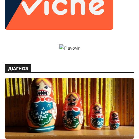
ДІАГНОЗ