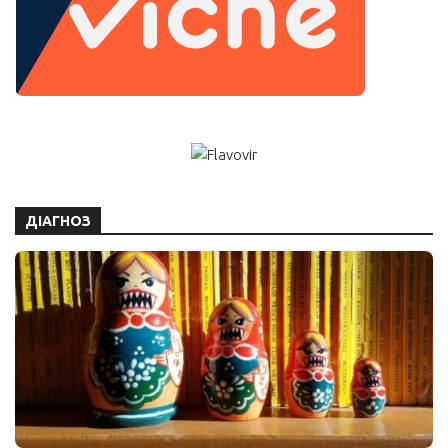
ДІАГНОЗ