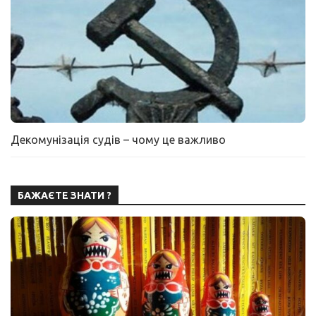
Декомунізація судів – чому це важливо
БАЖАЄТЕ ЗНАТИ ?