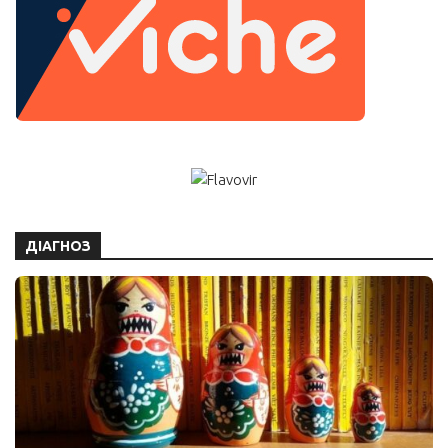
ДІАГНОЗ