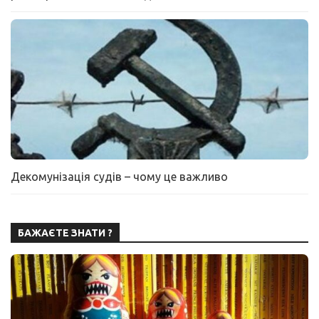
Декомунізація судів – чому це важливо
БАЖАЄТЕ ЗНАТИ ?