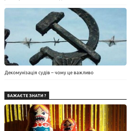
Декомунізація судів – чому це важливо
БАЖАЄТЕ ЗНАТИ ?