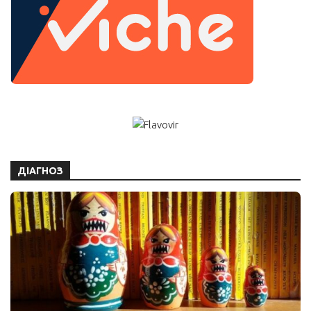
ДІАГНОЗ