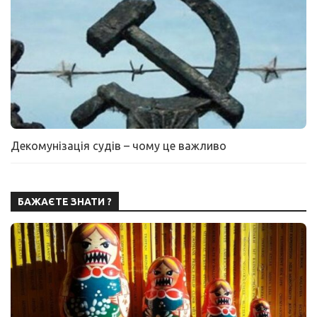
Декомунізація судів – чому це важливо
БАЖАЄТЕ ЗНАТИ ?