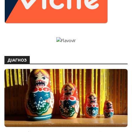
ДІАГНОЗ