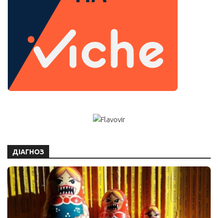
ДІАГНОЗ