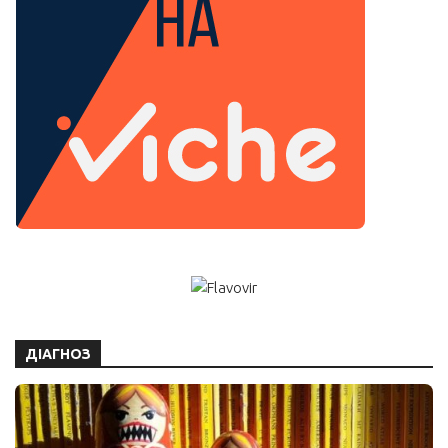
ДІАГНОЗ