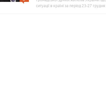
ситуації в країні за період 23-27 грудн