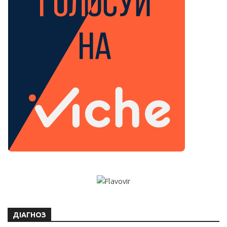
ДІАГНОЗ