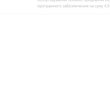
програмного забезпечення на суму 4,9