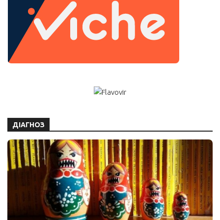
ДІАГНОЗ