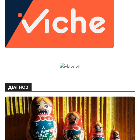
ДІАГНОЗ